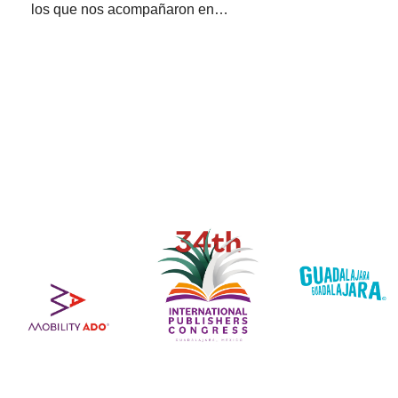
los que nos acompañaron en…