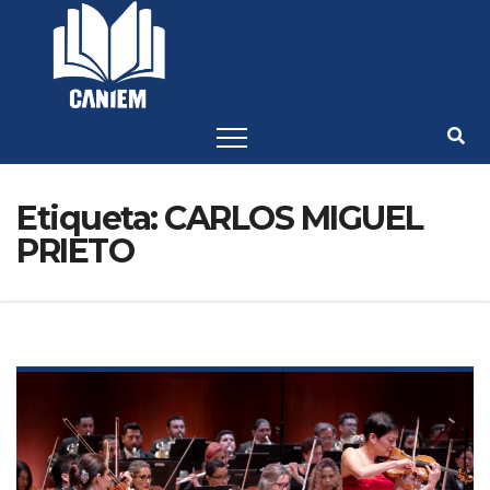
-->
Etiqueta:
CARLOS MIGUEL
PRIETO