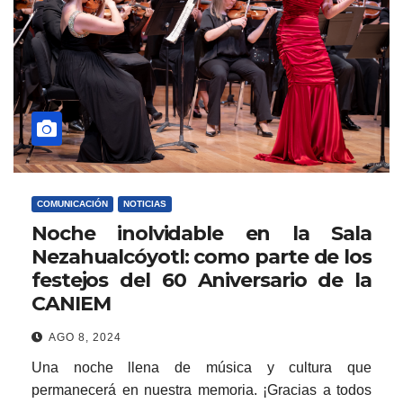
COMUNICACIÓN
NOTICIAS
Noche inolvidable en la Sala
Nezahualcóyotl: como parte de los
festejos del 60 Aniversario de la
CANIEM
AGO 8, 2024
Una noche llena de música y cultura que
permanecerá en nuestra memoria. ¡Gracias a todos