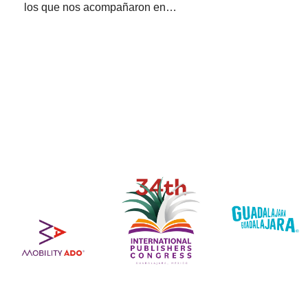
los que nos acompañaron en…