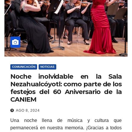
COMUNICACIÓN
NOTICIAS
Noche inolvidable en la Sala
Nezahualcóyotl: como parte de los
festejos del 60 Aniversario de la
CANIEM
AGO 8, 2024
Una noche llena de música y cultura que
permanecerá en nuestra memoria. ¡Gracias a todos