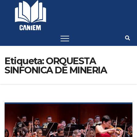
-->
Etiqueta:
ORQUESTA
SINFONICA DE MINERIA