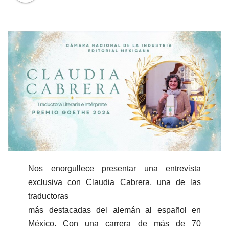
Nos enorgullece presentar una entrevista
exclusiva con Claudia Cabrera, una de las
traductoras
más destacadas del alemán al español en
México. Con una carrera de más de 70