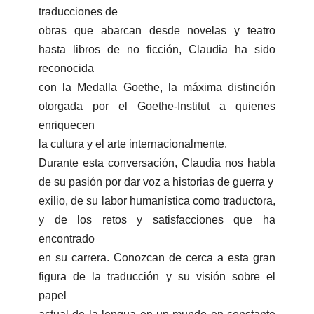
traducciones de
obras que abarcan desde novelas y teatro
hasta libros de no ficción, Claudia ha sido
reconocida
con la Medalla Goethe, la máxima distinción
otorgada por el Goethe-Institut a quienes
enriquecen
la cultura y el arte internacionalmente.
Durante esta conversación, Claudia nos habla
de su pasión por dar voz a historias de guerra y
exilio, de su labor humanística como traductora,
y de los retos y satisfacciones que ha
encontrado
en su carrera. Conozcan de cerca a esta gran
figura de la traducción y su visión sobre el
papel