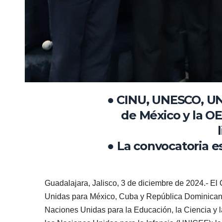
● CINU, UNESCO, UNI
de México y la OE
● La convocatoria e
Guadalajara, Jalisco, 3 de diciembre de 2024.- El
Unidas para México, Cuba y República Dominicana
Naciones Unidas para la Educación, la Ciencia y