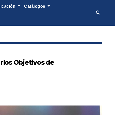
nicación
catálogos
rlos Objetivos de