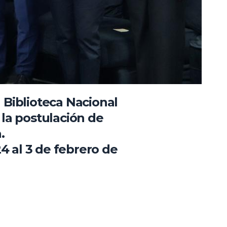
 Biblioteca Nacional
 la postulación de
.
4 al 3 de febrero de