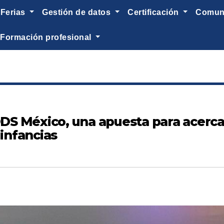
ferias
gestión de datos
certificación
comu
formación profesional
 ODS México, una apuesta para acerca
 infancias