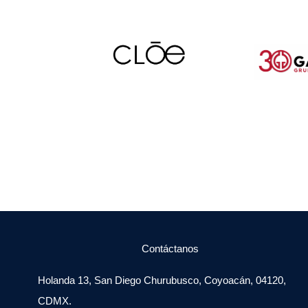
Contáctanos
Holanda 13, San Diego Churubusco, Coyoacán, 04120,
CDMX.