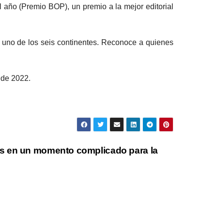
l año (Premio BOP), un premio a la mejor editorial
 uno de los seis continentes. Reconoce a quienes
 de 2022.
s en un momento complicado para la