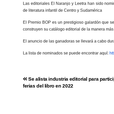
Las editoriales El Naranjo y Leetra han sido nomi
de literatura infantil de Centro y Sudamérica
El Premio BOP es un prestigioso galardón que se
construyen su catálogo editorial de la manera más
El anuncio de las ganadoras se llevará a cabo duran
La lista de nominados se puede encontrar aquí:
ht
Se alista industria editorial para partic
ferias del libro en 2022