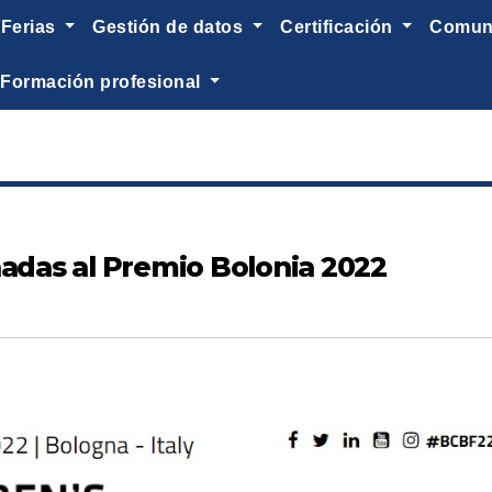
ferias
gestión de datos
certificación
comu
formación profesional
nadas al Premio Bolonia 2022