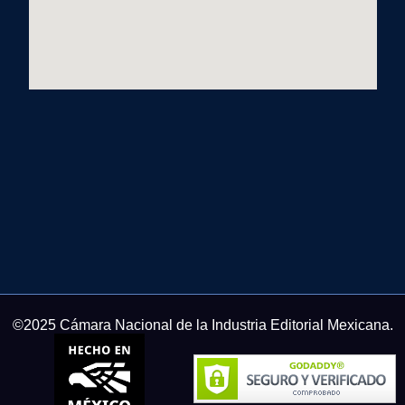
©2025 Cámara Nacional de la Industria Editorial Mexicana.