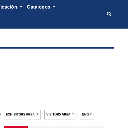
nicación
catálogos