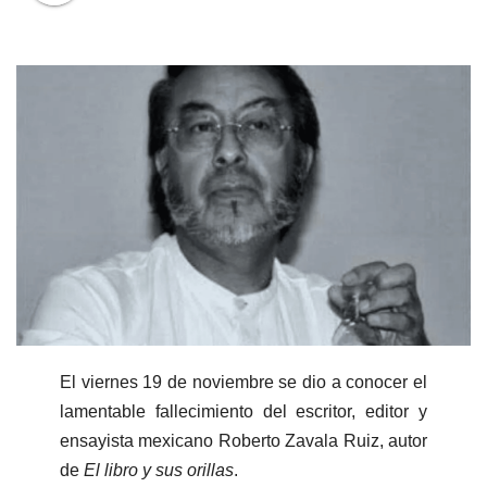
El viernes 19 de noviembre se dio a conocer el
lamentable fallecimiento del escritor, editor y
ensayista mexicano Roberto Zavala Ruiz, autor
de
El libro y sus orillas
.