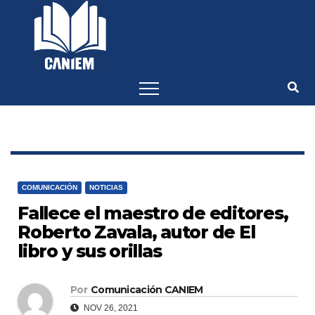
-->
COMUNICACIÓN
NOTICIAS
Fallece el maestro de editores,
Roberto Zavala, autor de El
libro y sus orillas
Por
Comunicación CANIEM
NOV 26, 2021