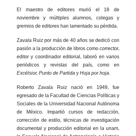
El maestro de editores murió el 18 de
noviembre y múltiples alumnos, colegas y
gremios de editores han lamentado su pérdida.
Zavala Ruiz por más de 40 años se dedicó con
pasión a la producción de libros como corrector,
editor y coordinador editorial, laboró en varios
periódicos y revistas del país, como en
Excélsior, Punto de Partida
y
Hoja por hoja
.
Roberto Zavala Ruiz nació en 1949, fue
egresado de la Facultad de Ciencias Políticas y
Sociales de la Universidad Nacional Autónoma
de México. Impartió cursos de redacción,
corrección de estilo, técnicas de investigación
documental y producción editorial en la unam,