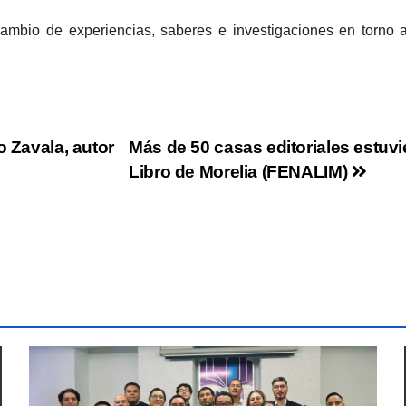
ambio de experiencias, saberes e investigaciones en torno 
o Zavala, autor
Más de 50 casas editoriales estuvi
Libro de Morelia (FENALIM)