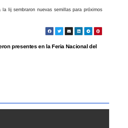
a la lij sembraron nuevas semillas para próximos
eron presentes en la Feria Nacional del