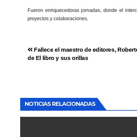
Fueron enriquecedoras jornadas, donde el interc
proyectos y colaboraciones.
Fallece el maestro de editores, Robert
de El libro y sus orillas
NOTICIAS RELACIONADAS