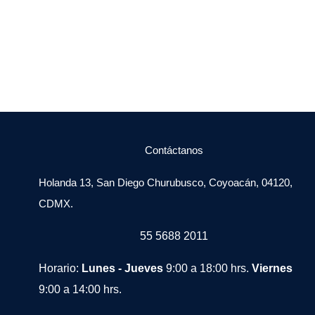
Contáctanos
Holanda 13, San Diego Churubusco, Coyoacán, 04120,
CDMX.
55 5688 2011
Horario:
Lunes - Jueves
9:00 a 18:00 hrs.
Viernes
9:00 a 14:00 hrs.