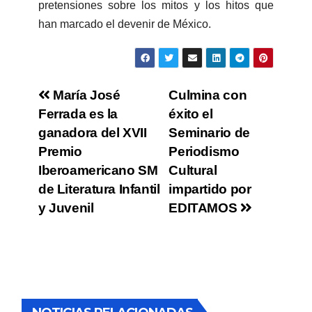
pretensiones sobre los mitos y los hitos que
han marcado el devenir de México.
María José
Culmina con
Ferrada es la
éxito el
ganadora del XVII
Seminario de
Premio
Periodismo
Iberoamericano SM
Cultural
de Literatura Infantil
impartido por
y Juvenil
EDITAMOS