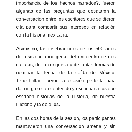
importancia de los hechos narrados?, fueron
algunas de las preguntas que desataron la
conversación entre los escritores que se dieron
cita para compartir sus intereses en relación
con la historia mexicana.
Asimismo, las celebraciones de los 500 años
de resistencia indígena, del encuentro de dos
culturas, de la conquista y de tantas formas de
nominar la fecha de la caída de México-
Tenochtitlan, fueron la ocasión perfecta para
dar un grito con contenido y escuchar a los que
escriben historias de la Historia, de nuestra
Historia y la de ellos.
En las dos horas de la sesión, los participantes
mantuvieron una conversación amena y sin