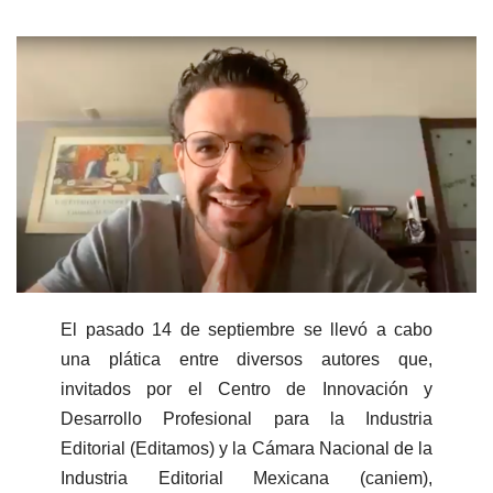
El pasado 14 de septiembre se llevó a cabo
una plática entre diversos autores que,
invitados por el Centro de Innovación y
Desarrollo Profesional para la Industria
Editorial (Editamos) y la Cámara Nacional de la
Industria Editorial Mexicana (caniem),