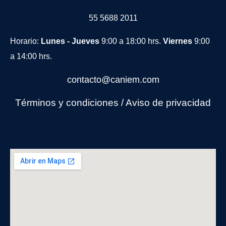
55 5688 2011
Horario:
Lunes - Jueves
9:00 a 18:00 hrs.
Viernes
9:00
a 14:00 hrs.
contacto@caniem.com
Términos y condiciones
/
Avi
so de privacidad