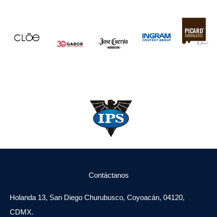
Contáctanos
Holanda 13, San Diego Churubusco, Coyoacán, 04120,
CDMX.