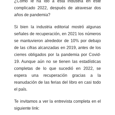
¿Cómo le ha ido a esta industria en este
complicado 2022, después de atravesar dos
años de pandemia?
Si bien la industria editorial mostró algunas
señales de recuperación, en 2021 los números
se mantuvieron alrededor de 10% por debajo
de las cifras alcanzadas en 2019, antes de los
cierres obligados por la pandemia por Covid-
19. Aunque aún no se tienen las estadísticas
completas de lo que sucedió en 2022, se
espera una recuperación gracias a la
reanudación de las ferias del libro en casi todo
el país.
Te invitamos a ver la entrevista completa en el
siguiente link: