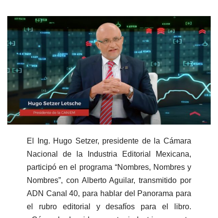
El Ing. Hugo Setzer, presidente de la Cámara
Nacional de la Industria Editorial Mexicana,
participó en el programa “Nombres, Nombres y
Nombres”, con Alberto Aguilar, transmitido por
ADN Canal 40, para hablar del Panorama para
el rubro editorial y desafíos para el libro.