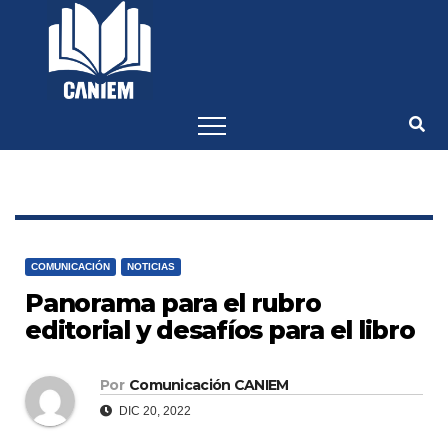
-->
COMUNICACIÓN
NOTICIAS
Panorama para el rubro
editorial y desafíos para el libro
Por
Comunicación CANIEM
DIC 20, 2022