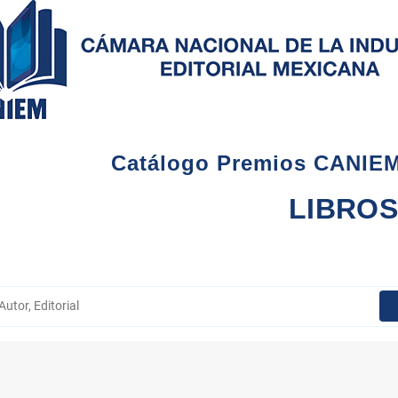
Catálogo Premios CANIEM a
LIBRO