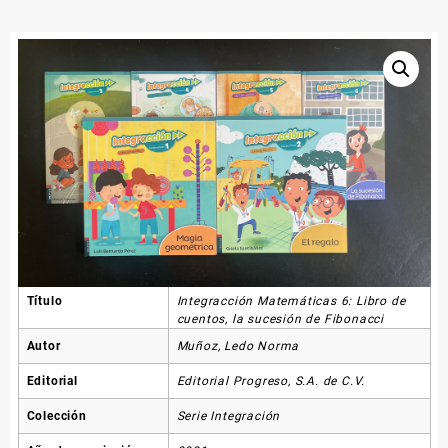
Título
Integracción Matemáticas 6: Libro de
cuentos, la sucesión de Fibonacci
Autor
Muñoz, Ledo Norma
Editorial
Editorial Progreso, S.A. de C.V.
Colección
Serie Integración