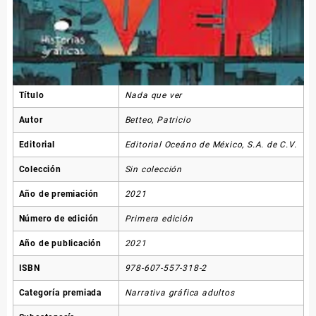
Título
Nada que ver
Autor
Betteo, Patricio
Editorial
Editorial Oceáno de México, S.A. de C.V.
Colección
Sin colección
Año de premiación
2021
Número de edición
Primera edición
Año de publicación
2021
ISBN
978-607-557-318-2
Categoría premiada
Narrativa gráfica adultos