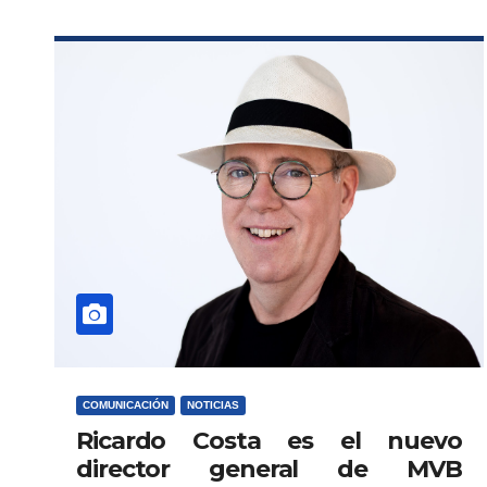
COMUNICACIÓN
NOTICIAS
Ricardo Costa es el nuevo
director general de MVB