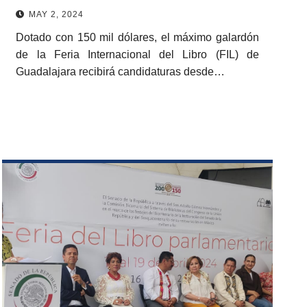
MAY 2, 2024
Dotado con 150 mil dólares, el máximo galardón
de la Feria Internacional del Libro (FIL) de
Guadalajara recibirá candidaturas desde…