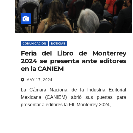
COMUNICACIÓN
NOTICIAS
Feria del Libro de Monterrey
2024 se presenta ante editores
en la CANIEM
MAY 17, 2024
La Cámara Nacional de la Industria Editorial
Mexicana (CANIEM) abrió sus puertas para
presentar a editores la FIL Monterrey 2024,…