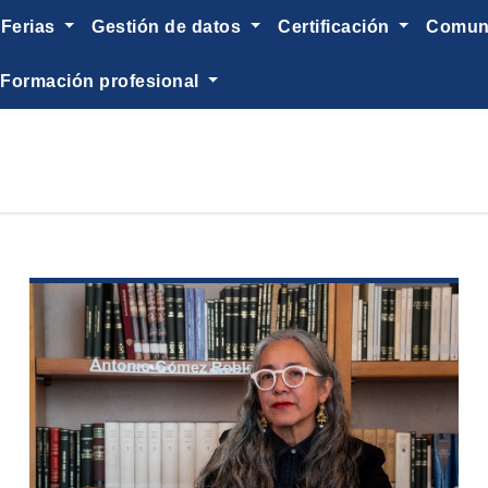
ferias
gestión de datos
certificación
comu
formación profesional