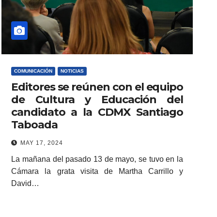
COMUNICACIÓN
NOTICIAS
Editores se reúnen con el equipo
de Cultura y Educación del
candidato a la CDMX Santiago
Taboada
MAY 17, 2024
La mañana del pasado 13 de mayo, se tuvo en la
Cámara la grata visita de Martha Carrillo y
David…