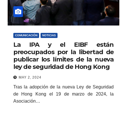
COMUNICACIÓN
NOTICIAS
La IPA y el EIBF están
preocupados por la libertad de
publicar los límites de la nueva
ley de seguridad de Hong Kong
MAY 2, 2024
Tras la adopción de la nueva Ley de Seguridad
de Hong Kong el 19 de marzo de 2024, la
Asociación…