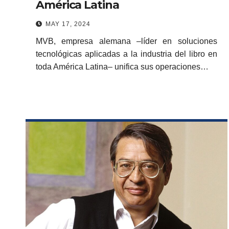
América Latina
MAY 17, 2024
MVB, empresa alemana –líder en soluciones
tecnológicas aplicadas a la industria del libro en
toda América Latina– unifica sus operaciones…