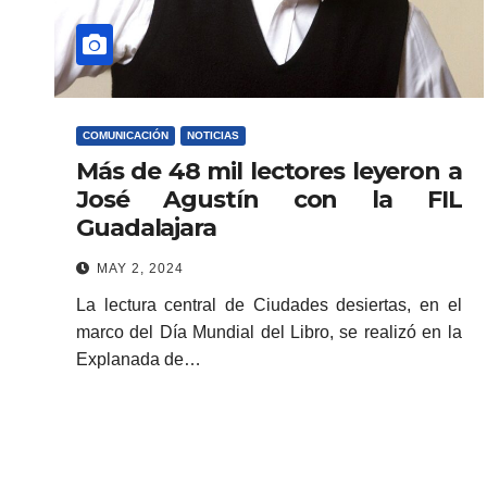
COMUNICACIÓN
NOTICIAS
Más de 48 mil lectores leyeron a
José Agustín con la FIL
Guadalajara
MAY 2, 2024
La lectura central de Ciudades desiertas, en el
marco del Día Mundial del Libro, se realizó en la
Explanada de…