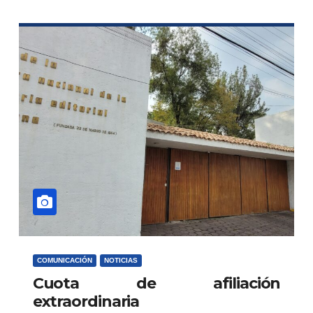
COMUNICACIÓN
NOTICIAS
Cuota de afiliación
extraordinaria