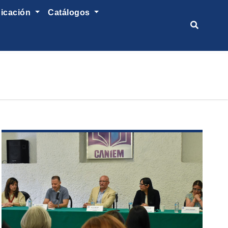
nicación
catálogos