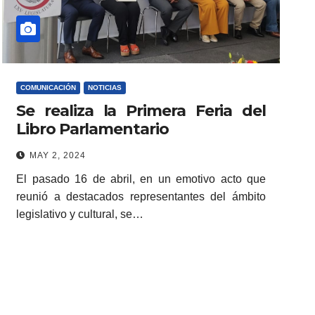
COMUNICACIÓN
NOTICIAS
Se realiza la Primera Feria del
Libro Parlamentario
MAY 2, 2024
El pasado 16 de abril, en un emotivo acto que
reunió a destacados representantes del ámbito
legislativo y cultural, se…