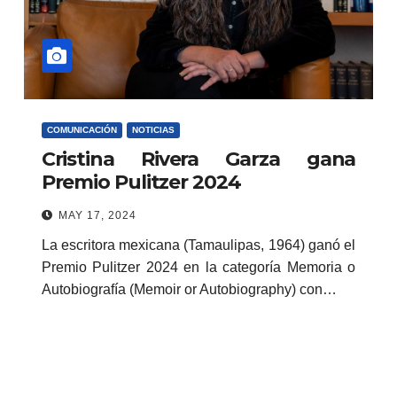
COMUNICACIÓN
NOTICIAS
Cristina Rivera Garza gana
Premio Pulitzer 2024
MAY 17, 2024
La escritora mexicana (Tamaulipas, 1964) ganó el
Premio Pulitzer 2024 en la categoría Memoria o
Autobiografía (Memoir or Autobiography) con…