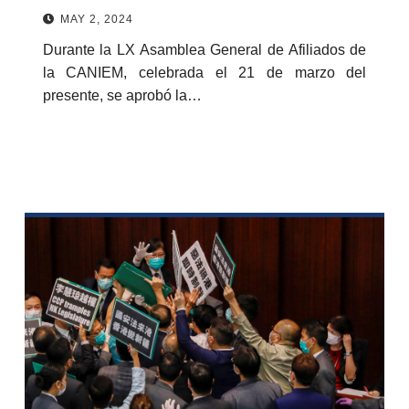
MAY 2, 2024
Durante la LX Asamblea General de Afiliados de
la CANIEM, celebrada el 21 de marzo del
presente, se aprobó la…