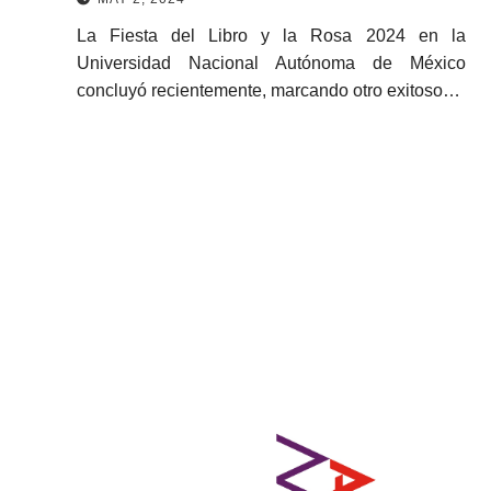
La Fiesta del Libro y la Rosa 2024 en la
Universidad Nacional Autónoma de México
concluyó recientemente, marcando otro exitoso…