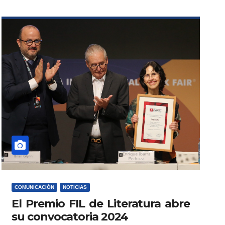
COMUNICACIÓN
NOTICIAS
El Premio FIL de Literatura abre
su convocatoria 2024