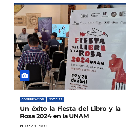
COMUNICACIÓN
NOTICIAS
Un éxito la Fiesta del Libro y la
Rosa 2024 en la UNAM
MAY 2, 2024