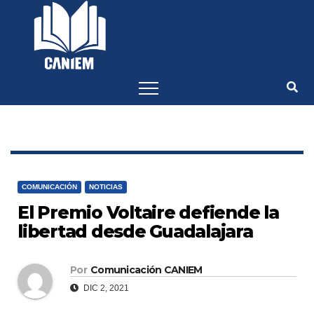
-->
COMUNICACIÓN
NOTICIAS
El Premio Voltaire defiende la
libertad desde Guadalajara
Por
Comunicación CANIEM
DIC 2, 2021