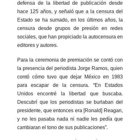
defensa de la libertad de publicación desde
hace 125 años, y señaló que a la censura del
Estado se ha sumado, en los últimos años, la
censura desde grupos de presión en redes
sociales, que han propiciado la autocensura en
editores y autores.
Para la ceremonia de premiación se contó con
la presencia del periodista Jorge Ramos, quien
contó cómo tuvo que dejar México en 1983
para escapar de la censura. “En Estados
Unidos encontré la libertad que buscaba.
Descubrí que los periodistas se burlaban del
presidente, que entonces era [Ronald] Reagan,
y no les pasaba nada ni nadie les pedía que
cambiaran el tono de sus publicaciones”.