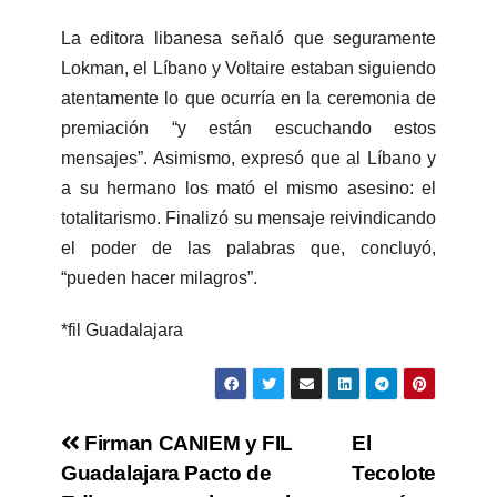
La editora libanesa señaló que seguramente
Lokman, el Líbano y Voltaire estaban siguiendo
atentamente lo que ocurría en la ceremonia de
premiación “y están escuchando estos
mensajes”. Asimismo, expresó que al Líbano y
a su hermano los mató el mismo asesino: el
totalitarismo. Finalizó su mensaje reivindicando
el poder de las palabras que, concluyó,
“pueden hacer milagros”.
*fil Guadalajara
Firman CANIEM y FIL
El
Guadalajara Pacto de
Tecolote