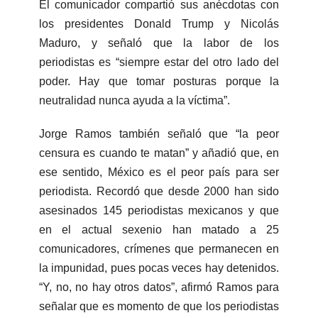
El comunicador compartió sus anécdotas con
los presidentes Donald Trump y Nicolás
Maduro, y señaló que la labor de los
periodistas es “siempre estar del otro lado del
poder. Hay que tomar posturas porque la
neutralidad nunca ayuda a la víctima”.
Jorge Ramos también señaló que “la peor
censura es cuando te matan” y añadió que, en
ese sentido, México es el peor país para ser
periodista. Recordó que desde 2000 han sido
asesinados 145 periodistas mexicanos y que
en el actual sexenio han matado a 25
comunicadores, crímenes que permanecen en
la impunidad, pues pocas veces hay detenidos.
“Y, no, no hay otros datos”, afirmó Ramos para
señalar que es momento de que los periodistas