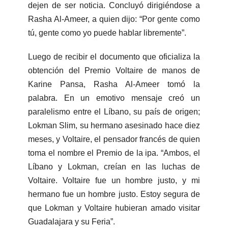
dejen de ser noticia. Concluyó dirigiéndose a
Rasha Al-Ameer, a quien dijo: “Por gente como
tú, gente como yo puede hablar libremente”.
Luego de recibir el documento que oficializa la
obtención del Premio Voltaire de manos de
Karine Pansa, Rasha Al-Ameer tomó la
palabra. En un emotivo mensaje creó un
paralelismo entre el Líbano, su país de origen;
Lokman Slim, su hermano asesinado hace diez
meses, y Voltaire, el pensador francés de quien
toma el nombre el Premio de la ipa. “Ambos, el
Líbano y Lokman, creían en las luchas de
Voltaire. Voltaire fue un hombre justo, y mi
hermano fue un hombre justo. Estoy segura de
que Lokman y Voltaire hubieran amado visitar
Guadalajara y su Feria”.