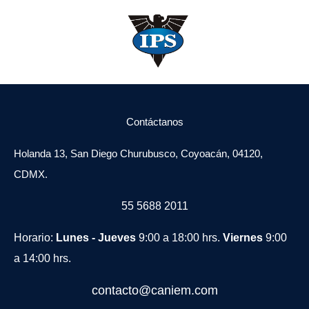
Contáctanos
Holanda 13, San Diego Churubusco, Coyoacán, 04120,
CDMX.
55 5688 2011
Horario:
Lunes - Jueves
9:00 a 18:00 hrs.
Viernes
9:00
a 14:00 hrs.
contacto@caniem.com