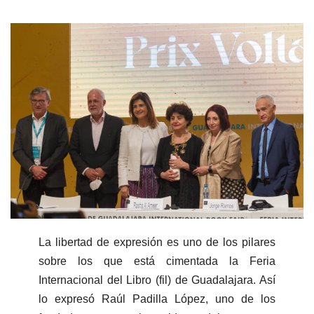
La libertad de expresión es uno de los pilares
sobre los que está cimentada la Feria
Internacional del Libro (fil) de Guadalajara. Así
lo expresó Raúl Padilla López, uno de los