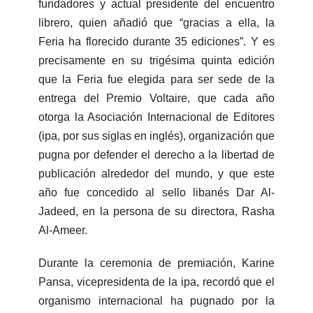
fundadores y actual presidente del encuentro
librero, quien añadió que “gracias a ella, la
Feria ha florecido durante 35 ediciones”. Y es
precisamente en su trigésima quinta edición
que la Feria fue elegida para ser sede de la
entrega del Premio Voltaire, que cada año
otorga la Asociación Internacional de Editores
(ipa, por sus siglas en inglés), organización que
pugna por defender el derecho a la libertad de
publicación alrededor del mundo, y que este
año fue concedido al sello libanés Dar Al-
Jadeed, en la persona de su directora, Rasha
Al-Ameer.
Durante la ceremonia de premiación, Karine
Pansa, vicepresidenta de la ipa, recordó que el
organismo internacional ha pugnado por la