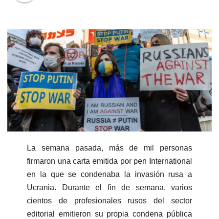
La semana pasada, más de mil personas
firmaron una carta emitida por pen International
en la que se condenaba la invasión rusa a
Ucrania. Durante el fin de semana, varios
cientos de profesionales rusos del sector
editorial emitieron su propia condena pública