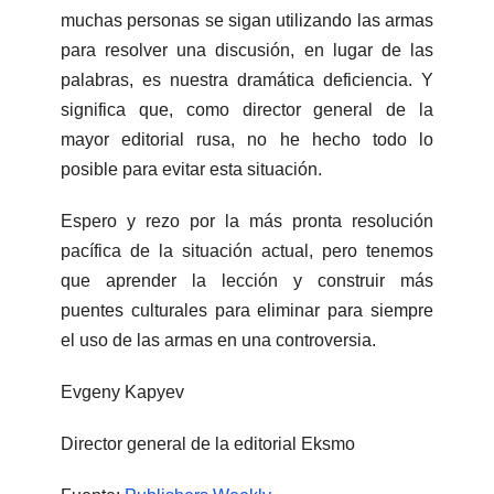
muchas personas se sigan utilizando las armas
para resolver una discusión, en lugar de las
palabras, es nuestra dramática deficiencia. Y
significa que, como director general de la
mayor editorial rusa, no he hecho todo lo
posible para evitar esta situación.
Espero y rezo por la más pronta resolución
pacífica de la situación actual, pero tenemos
que aprender la lección y construir más
puentes culturales para eliminar para siempre
el uso de las armas en una controversia.
Evgeny Kapyev
Director general de la editorial Eksmo