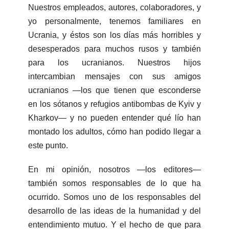
Nuestros empleados, autores, colaboradores, y
yo personalmente, tenemos familiares en
Ucrania, y éstos son los días más horribles y
desesperados para muchos rusos y también
para los ucranianos. Nuestros hijos
intercambian mensajes con sus amigos
ucranianos —los que tienen que esconderse
en los sótanos y refugios antibombas de Kyiv y
Kharkov— y no pueden entender qué lío han
montado los adultos, cómo han podido llegar a
este punto.
En mi opinión, nosotros —los editores—
también somos responsables de lo que ha
ocurrido. Somos uno de los responsables del
desarrollo de las ideas de la humanidad y del
entendimiento mutuo. Y el hecho de que para