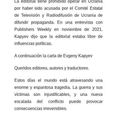
La editorial tiene prohibido operar en Ucrania
por haber sido acusada por el Comité Estatal
de Televisión y Radiodifusión de Ucrania de
difundir propaganda. En una entrevista con
Publishers Weekly en noviembre de 2021,
Kapyev dijo que la editorial estaba libre de
influencias políticas.
A continuación la carta de Evgeny Kapyev
Queridos editores, autores y traductores.
Estos días el mundo está atravesando una
enorme y espantosa tragedia. La guerra y sus
víctimas son injustificables, y una nueva
escalada del conflicto puede provocar
consecuencias irreversibles.