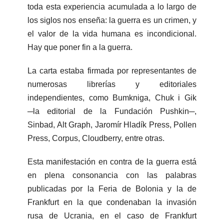
toda esta experiencia acumulada a lo largo de
los siglos nos enseña: la guerra es un crimen, y
el valor de la vida humana es incondicional.
Hay que poner fin a la guerra.
La carta estaba firmada por representantes de
numerosas librerías y editoriales
independientes, como Bumkniga, Chuk i Gik
─la editorial de la Fundación Pushkin─,
Sinbad, Alt Graph, Jaromír Hladík Press, Pollen
Press, Corpus, Cloudberry, entre otras.
Esta manifestación en contra de la guerra está
en plena consonancia con las palabras
publicadas por la Feria de Bolonia y la de
Frankfurt en la que condenaban la invasión
rusa de Ucrania, en el caso de Frankfurt