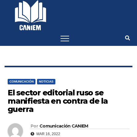
-->
COMUNICACIÓN
NOTICIAS
El sector editorial ruso se
manifiesta en contra de la
guerra
Por
Comunicación CANIEM
MAR 16, 2022