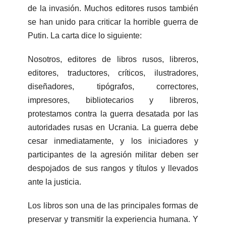
de la invasión. Muchos editores rusos también
se han unido para criticar la horrible guerra de
Putin. La carta dice lo siguiente:
Nosotros, editores de libros rusos, libreros,
editores, traductores, críticos, ilustradores,
diseñadores, tipógrafos, correctores,
impresores, bibliotecarios y libreros,
protestamos contra la guerra desatada por las
autoridades rusas en Ucrania. La guerra debe
cesar inmediatamente, y los iniciadores y
participantes de la agresión militar deben ser
despojados de sus rangos y títulos y llevados
ante la justicia.
Los libros son una de las principales formas de
preservar y transmitir la experiencia humana. Y