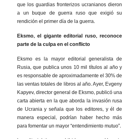
que los guardias fronterizos ucranianos dieron
a un buque de guerra ruso que exigió su
rendición el primer día de la guerra.
Eksmo, el gigante editorial ruso, reconoce
parte de la culpa en el conflicto
Eksmo es la mayor editorial generalista de
Rusia, que publica unos 10 mil títulos al año y
es responsable de aproximadamente el 30% de
las ventas totales de libros al año. Ayer, Evgeny
Kapyev, director general de Eksmo, publicó una
carta abierta en la que aborda la invasión rusa
de Ucrania y señala que los editores, y él de
manera especial, podrían haber hecho más
para fomentar un mayor “entendimiento mutuo”.