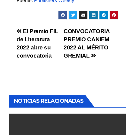
Fuente:
Publishers Weekly
El Premio FIL
CONVOCATORIA
de Literatura
PREMIO CANIEM
2022 abre su
2022 AL MÉRITO
convocatoria
GREMIAL
NOTICIAS RELACIONADAS