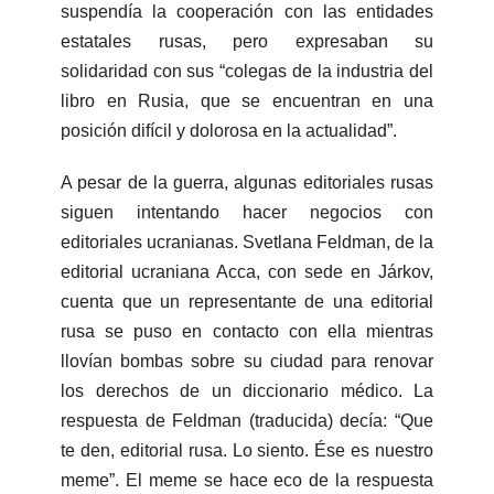
suspendía la cooperación con las entidades
estatales rusas, pero expresaban su
solidaridad con sus “colegas de la industria del
libro en Rusia, que se encuentran en una
posición difícil y dolorosa en la actualidad”.
A pesar de la guerra, algunas editoriales rusas
siguen intentando hacer negocios con
editoriales ucranianas. Svetlana Feldman, de la
editorial ucraniana Acca, con sede en Járkov,
cuenta que un representante de una editorial
rusa se puso en contacto con ella mientras
llovían bombas sobre su ciudad para renovar
los derechos de un diccionario médico. La
respuesta de Feldman (traducida) decía: “Que
te den, editorial rusa. Lo siento. Ése es nuestro
meme”. El meme se hace eco de la respuesta