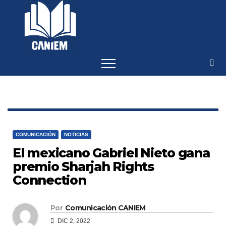
-->
COMUNICACIÓN
NOTICIAS
El mexicano Gabriel Nieto gana
premio Sharjah Rights
Connection
Por
Comunicación CANIEM
DIC 2, 2022