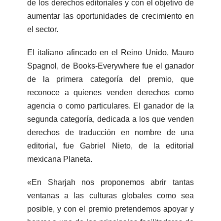
de los derechos editoriales y con el objetivo de
aumentar las oportunidades de crecimiento en
el sector.
El italiano afincado en el Reino Unido, Mauro
Spagnol, de Books-Everywhere fue el ganador
de la primera categoría del premio, que
reconoce a quienes venden derechos como
agencia o como particulares. El ganador de la
segunda categoría, dedicada a los que venden
derechos de traducción en nombre de una
editorial, fue Gabriel Nieto, de la editorial
mexicana Planeta.
«En Sharjah nos proponemos abrir tantas
ventanas a las culturas globales como sea
posible, y con el premio pretendemos apoyar y