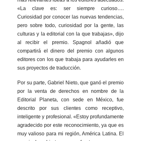
«La clave es: ser siempre curioso….
Curiosidad por conocer las nuevas tendencias,
pero sobre todo, curiosidad por la gente, las
culturas y la editorial con la que trabajas», dijo
al recibir el premio. Spagnol añadió que
compartirá el dinero del premio con algunos
editores con los que trabaja para ayudarles en
sus proyectos de traducción.
Por su parte, Gabriel Nieto, que ganó el premio
por la venta de derechos en nombre de la
Editorial Planeta, con sede en México, fue
descrito por sus clientes como receptivo,
inteligente y profesional. «Estoy profundamente
agradecido por este reconocimiento, ya que es
muy valioso para mi región, América Latina. El