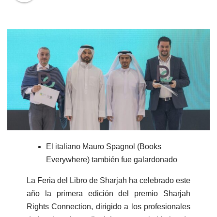
El italiano Mauro Spagnol (Books
Everywhere) también fue galardonado
La Feria del Libro de Sharjah ha celebrado este
año la primera edición del premio Sharjah
Rights Connection, dirigido a los profesionales