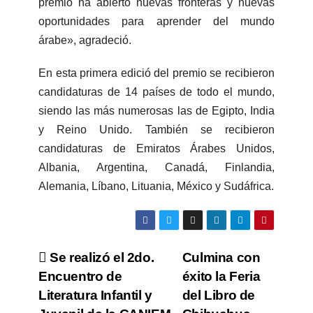
premio ha abierto nuevas fronteras y nuevas
oportunidades para aprender del mundo
árabe», agradeció.
En esta primera edició del premio se recibieron
candidaturas de 14 países de todo el mundo,
siendo las más numerosas las de Egipto, India
y Reino Unido. También se recibieron
candidaturas de Emiratos Árabes Unidos,
Albania, Argentina, Canadá, Finlandia,
Alemania, Líbano, Lituania, México y Sudáfrica.
Se realizó el 2do.
Culmina con
Encuentro de
éxito la Feria
Literatura Infantil y
del Libro de