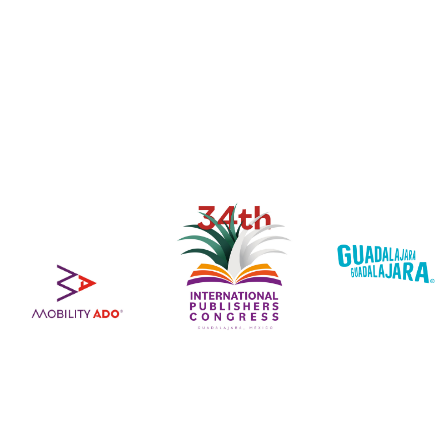
sector editorial