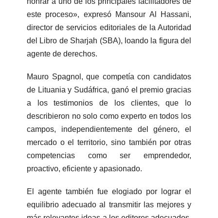
honrar a uno de los principales facilitadores de
este proceso», expresó Mansour Al Hassani,
director de servicios editoriales de la Autoridad
del Libro de Sharjah (SBA), loando la figura del
agente de derechos.
Mauro Spagnol, que competía con candidatos
de Lituania y Sudáfrica, ganó el premio gracias
a los testimonios de los clientes, que lo
describieron no solo como experto en todos los
campos, independientemente del género, el
mercado o el territorio, sino también por otras
competencias como ser emprendedor,
proactivo, eficiente y apasionado.
El agente también fue elogiado por lograr el
equilibrio adecuado al transmitir las mejores y
más relevantes ideas a los editores adecuados.