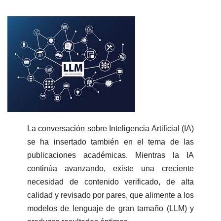
La conversación sobre Inteligencia Artificial (IA)
se ha insertado también en el tema de las
publicaciones académicas. Mientras la IA
continúa avanzando, existe una creciente
necesidad de contenido verificado, de alta
calidad y revisado por pares, que alimente a los
modelos de lenguaje de gran tamaño (LLM) y