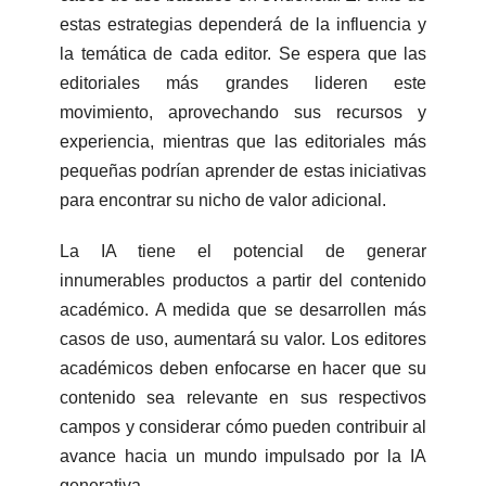
estas estrategias dependerá de la influencia y
la temática de cada editor. Se espera que las
editoriales más grandes lideren este
movimiento, aprovechando sus recursos y
experiencia, mientras que las editoriales más
pequeñas podrían aprender de estas iniciativas
para encontrar su nicho de valor adicional.
La IA tiene el potencial de generar
innumerables productos a partir del contenido
académico. A medida que se desarrollen más
casos de uso, aumentará su valor. Los editores
académicos deben enfocarse en hacer que su
contenido sea relevante en sus respectivos
campos y considerar cómo pueden contribuir al
avance hacia un mundo impulsado por la IA
generativa.