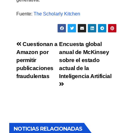
Fuente:
The Scholarly Kitchen
Cuestionan a
Encuesta global
Amazon por
anual de McKinsey
permitir
sobre el estado
publicaciones
actual de la
fraudulentas
Inteligencia Artificial
NOTICIAS RELACIONADAS