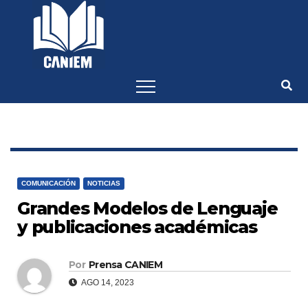
-->
COMUNICACIÓN
NOTICIAS
Grandes Modelos de Lenguaje
y publicaciones académicas
Por
Prensa CANIEM
AGO 14, 2023