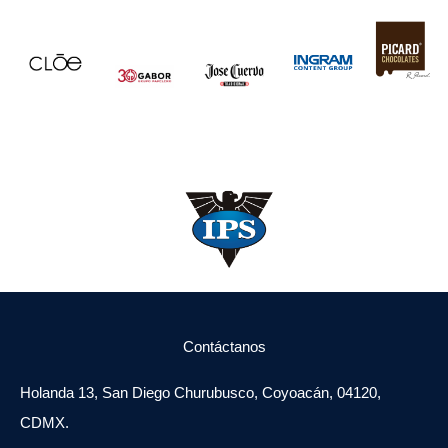
Contáctanos
Holanda 13, San Diego Churubusco, Coyoacán, 04120,
CDMX.