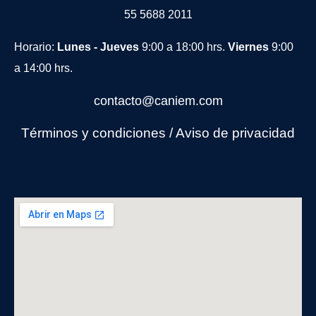
55 5688 2011
Horario:
Lunes - Jueves
9:00 a 18:00 hrs.
Viernes
9:00
a 14:00 hrs.
contacto@caniem.com
Términos y condiciones
/
Avi
so de privacidad