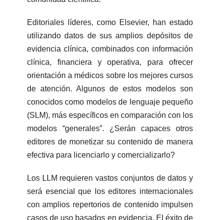
Editoriales líderes, como Elsevier, han estado
utilizando datos de sus amplios depósitos de
evidencia clínica, combinados con información
clínica, financiera y operativa, para ofrecer
orientación a médicos sobre los mejores cursos
de atención. Algunos de estos modelos son
conocidos como modelos de lenguaje pequeño
(SLM), más específicos en comparación con los
modelos “generales”. ¿Serán capaces otros
editores de monetizar su contenido de manera
efectiva para licenciarlo y comercializarlo?
Los LLM requieren vastos conjuntos de datos y
será esencial que los editores internacionales
con amplios repertorios de contenido impulsen
casos de uso basados en evidencia. El éxito de