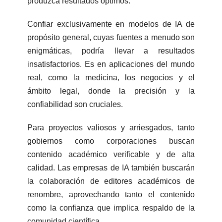
produzca resultados óptimos.
Confiar exclusivamente en modelos de IA de
propósito general, cuyas fuentes a menudo son
enigmáticas, podría llevar a resultados
insatisfactorios. Es en aplicaciones del mundo
real, como la medicina, los negocios y el
ámbito legal, donde la precisión y la
confiabilidad son cruciales.
Para proyectos valiosos y arriesgados, tanto
gobiernos como corporaciones buscan
contenido académico verificable y de alta
calidad. Las empresas de IA también buscarán
la colaboración de editores académicos de
renombre, aprovechando tanto el contenido
como la confianza que implica respaldo de la
comunidad científica.