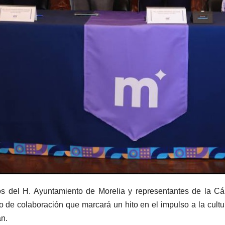
del H. Ayuntamiento de Morelia y representantes de la Cám
 de colaboración que marcará un hito en el impulso a la cultur
án.