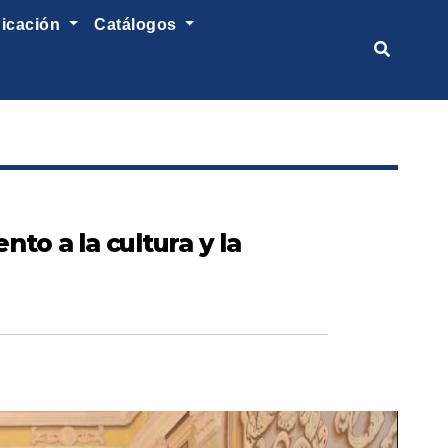
nicación
catálogos
to a la cultura y la