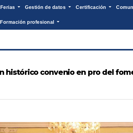
ferias
gestión de datos
certificación
comu
formación profesional
 histórico convenio en pro del fomen