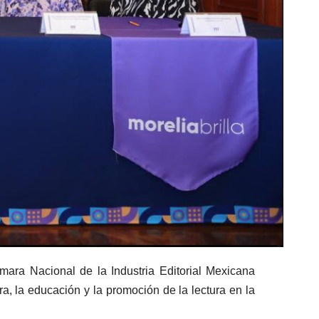
ara Nacional de la Industria Editorial Mexicana
a, la educación y la promoción de la lectura en la