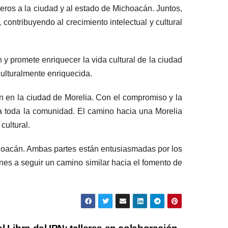
deros a la ciudad y al estado de Michoacán. Juntos,
 contribuyendo al crecimiento intelectual y cultural
 y promete enriquecer la vida cultural de la ciudad
ulturalmente enriquecida.
ón en la ciudad de Morelia. Con el compromiso y la
 a toda la comunidad. El camino hacia una Morelia
cultural.
ichoacán. Ambas partes están entusiasmadas por los
ones a seguir un camino similar hacia el fomento de