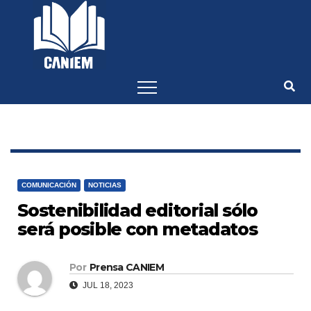
-->
COMUNICACIÓN
NOTICIAS
Sostenibilidad editorial sólo
será posible con metadatos
Por
Prensa CANIEM
JUL 18, 2023