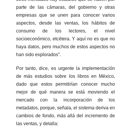
parte de las cámaras, del gobierno y otras
empresas que se unen para conocer varios
aspectos, desde las ventas, los hábitos de
consumo de los lectores, el nivel
socioeconómico, etcétera. Y aquí no es que no
haya datos, pero muchos de estos aspectos no
han sido explorados”.
Por tanto, dice, es urgente la implementación
de más estudios sobre los libros en México,
dado que estos permitirían conocer mucho
mejor de qué manera se está moviendo el
mercado con la incorporación de los
metadatos, porque, señala, el sistema deriva en
cambios de fondo, más allá del incremento de
las ventas, y detalla: