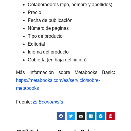
Colaboradores (tipo, nombre y apellidos)
Precio
Fecha de publicación
Número de páginas
Tipo de producto
Editorial
Idioma del producto
Cubierta (en baja definición)
Más información sobre Metabooks Basic:
https://metabooks.com/es/servicio/sobre-
metabooks
Fuente:
El Economista