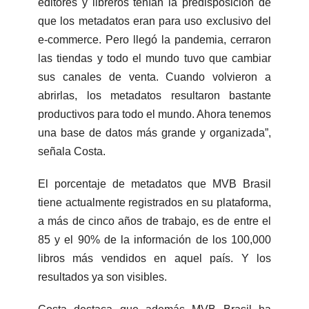
editores y libreros tenían la predisposición de
que los metadatos eran para uso exclusivo del
e-commerce. Pero llegó la pandemia, cerraron
las tiendas y todo el mundo tuvo que cambiar
sus canales de venta. Cuando volvieron a
abrirlas, los metadatos resultaron bastante
productivos para todo el mundo. Ahora tenemos
una base de datos más grande y organizada”,
señala Costa.
El porcentaje de metadatos que MVB Brasil
tiene actualmente registrados en su plataforma,
a más de cinco años de trabajo, es de entre el
85 y el 90% de la información de los 100,000
libros más vendidos en aquel país. Y los
resultados ya son visibles.