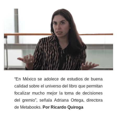
“En México se adolece de estudios de buena
calidad sobre el universo del libro que permitan
focalizar mucho mejor la toma de decisiones
del gremio”, señala Adriana Ortega, directora
de Metabooks.
Por Ricardo Quiroga