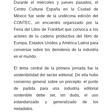
Durante el miércoles y jueves pasados, el
Centro Cultural España en la Ciudad de
México fue sede de la undécima edición del
CONTEC, un encuentro organizado por la
Feria del Libro de Frankfurt que convoca a los
actores de la cadena productiva del libro de
Europa, Estados Unidos y América Latina para
conversar sobre los derroteros de la industria
en el mundo.
El tema central de la primera jornada fue la
sostenibilidad del sector editorial. De ella hubo
consenso general sobre un precepto: el punto
de partida para una industria editorial
sostenible debe ser, sin duda, el uso
estandarizado y generalizado de los
metadatos.