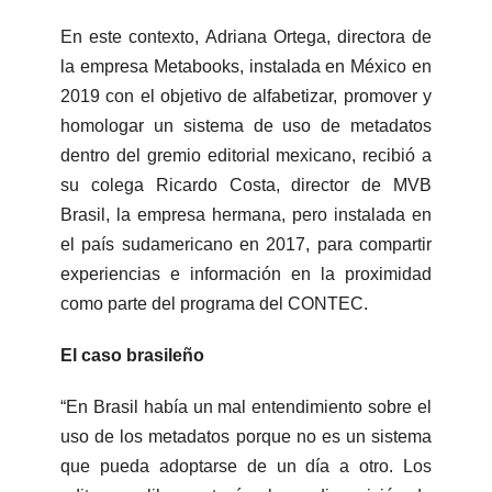
En este contexto, Adriana Ortega, directora de
la empresa Metabooks, instalada en México en
2019 con el objetivo de alfabetizar, promover y
homologar un sistema de uso de metadatos
dentro del gremio editorial mexicano, recibió a
su colega Ricardo Costa, director de MVB
Brasil, la empresa hermana, pero instalada en
el país sudamericano en 2017, para compartir
experiencias e información en la proximidad
como parte del programa del CONTEC.
El caso brasileño
“En Brasil había un mal entendimiento sobre el
uso de los metadatos porque no es un sistema
que pueda adoptarse de un día a otro. Los