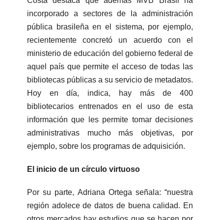
Costa destaca que además MVB Brasil ha
incorporado a sectores de la administración
pública brasileña en el sistema, por ejemplo,
recientemente concretó un acuerdo con el
ministerio de educación del gobierno federal de
aquel país que permite el acceso de todas las
bibliotecas públicas a su servicio de metadatos.
Hoy en día, indica, hay más de 400
bibliotecarios entrenados en el uso de esta
información que les permite tomar decisiones
administrativas mucho más objetivas, por
ejemplo, sobre los programas de adquisición.
El inicio de un círculo virtuoso
Por su parte, Adriana Ortega señala: “nuestra
región adolece de datos de buena calidad. En
otros mercados hay estudios que se hacen por