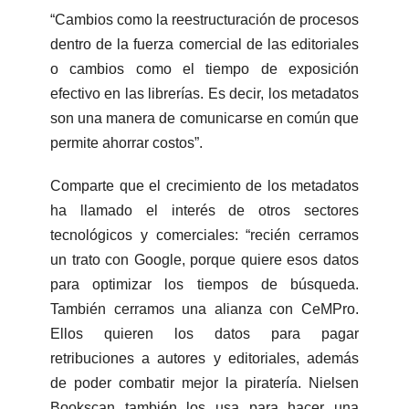
“Cambios como la reestructuración de procesos
dentro de la fuerza comercial de las editoriales
o cambios como el tiempo de exposición
efectivo en las librerías. Es decir, los metadatos
son una manera de comunicarse en común que
permite ahorrar costos”.
Comparte que el crecimiento de los metadatos
ha llamado el interés de otros sectores
tecnológicos y comerciales: “recién cerramos
un trato con Google, porque quiere esos datos
para optimizar los tiempos de búsqueda.
También cerramos una alianza con CeMPro.
Ellos quieren los datos para pagar
retribuciones a autores y editoriales, además
de poder combatir mejor la piratería. Nielsen
Bookscan también los usa para hacer una