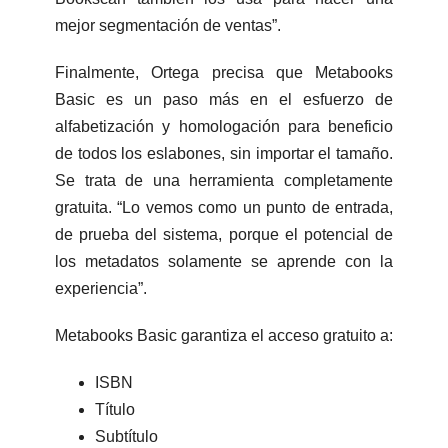
mejor segmentación de ventas”.
Finalmente, Ortega precisa que Metabooks
Basic es un paso más en el esfuerzo de
alfabetización y homologación para beneficio
de todos los eslabones, sin importar el tamaño.
Se trata de una herramienta completamente
gratuita. “Lo vemos como un punto de entrada,
de prueba del sistema, porque el potencial de
los metadatos solamente se aprende con la
experiencia”.
Metabooks Basic garantiza el acceso gratuito a:
ISBN
Título
Subtítulo