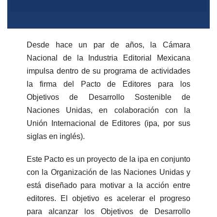
Desde hace un par de años, la Cámara
Nacional de la Industria Editorial Mexicana
impulsa dentro de su programa de actividades
la firma del Pacto de Editores para los
Objetivos de Desarrollo Sostenible de
Naciones Unidas, en colaboración con la
Unión Internacional de Editores (ipa, por sus
siglas en inglés).
Este Pacto es un proyecto de la ipa en conjunto
con la Organización de las Naciones Unidas y
está diseñado para motivar a la acción entre
editores. El objetivo es acelerar el progreso
para alcanzar los Objetivos de Desarrollo