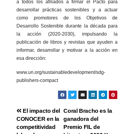
a todos los afiliados a firmar el Pacto para
desarrollar prácticas sostenibles y a actuar
como promotores de los Objetivos de
Desarrollo Sostenible durante la década para
la acción (2020-2030), impulsando la
publicación de libros y revistas que ayuden a
informar, desarrollar y motivar a la acción en
esa dirección:
www.un.org/sustainabledevelopment/sdg-
publishers-compact
El impacto del
Coral Bracho es la
CONOCER en la
ganadora del
competitividad
Premio FIL de