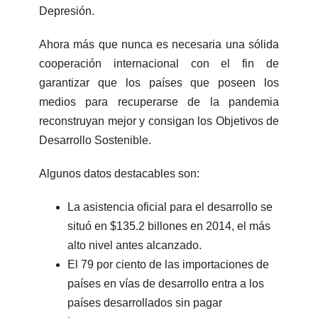
Depresión.
Ahora más que nunca es necesaria una sólida
cooperación internacional con el fin de
garantizar que los países que poseen los
medios para recuperarse de la pandemia
reconstruyan mejor y consigan los Objetivos de
Desarrollo Sostenible.
Algunos datos destacables son:
La asistencia oficial para el desarrollo se
situó en $135.2 billones en 2014, el más
alto nivel antes alcanzado.
El 79 por ciento de las importaciones de
países en vías de desarrollo entra a los
países desarrollados sin pagar