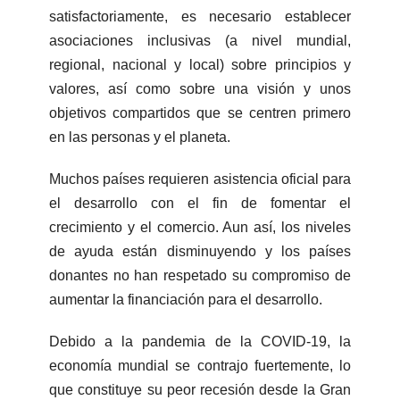
satisfactoriamente, es necesario establecer
asociaciones inclusivas (a nivel mundial,
regional, nacional y local) sobre principios y
valores, así como sobre una visión y unos
objetivos compartidos que se centren primero
en las personas y el planeta.
Muchos países requieren asistencia oficial para
el desarrollo con el fin de fomentar el
crecimiento y el comercio. Aun así, los niveles
de ayuda están disminuyendo y los países
donantes no han respetado su compromiso de
aumentar la financiación para el desarrollo.
Debido a la pandemia de la COVID-19, la
economía mundial se contrajo fuertemente, lo
que constituye su peor recesión desde la Gran