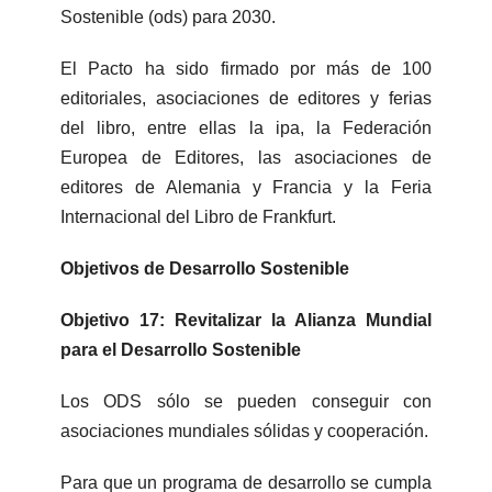
Sostenible (ods) para 2030.
El Pacto ha sido firmado por más de 100
editoriales, asociaciones de editores y ferias
del libro, entre ellas la ipa, la Federación
Europea de Editores, las asociaciones de
editores de Alemania y Francia y la Feria
Internacional del Libro de Frankfurt.
Objetivos de Desarrollo Sostenible
Objetivo 17: Revitalizar la Alianza Mundial
para el Desarrollo Sostenible
Los ODS sólo se pueden conseguir con
asociaciones mundiales sólidas y cooperación.
Para que un programa de desarrollo se cumpla