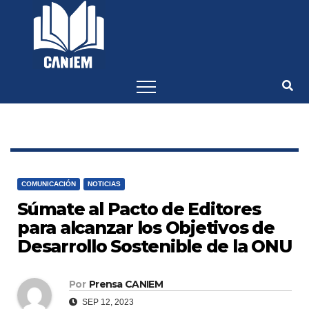
-->
COMUNICACIÓN
NOTICIAS
Súmate al Pacto de Editores
para alcanzar los Objetivos de
Desarrollo Sostenible de la ONU
Por
Prensa CANIEM
SEP 12, 2023