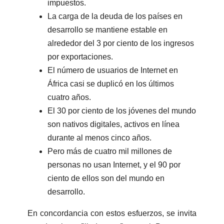
impuestos.
La carga de la deuda de los países en
desarrollo se mantiene estable en
alrededor del 3 por ciento de los ingresos
por exportaciones.
El número de usuarios de Internet en
África casi se duplicó en los últimos
cuatro años.
El 30 por ciento de los jóvenes del mundo
son nativos digitales, activos en línea
durante al menos cinco años.
Pero más de cuatro mil millones de
personas no usan Internet, y el 90 por
ciento de ellos son del mundo en
desarrollo.
En concordancia con estos esfuerzos, se invita