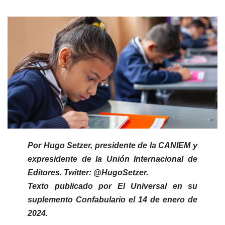
Por Hugo Setzer, presidente de la CANIEM y
expresidente de la Unión Internacional de
Editores. Twitter: @HugoSetzer.
Texto publicado por El Universal en su
suplemento Confabulario el 14 de enero de
2024.