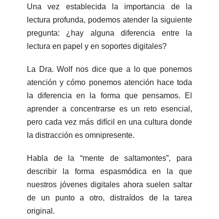
Una vez establecida la importancia de la
lectura profunda, podemos atender la siguiente
pregunta: ¿hay alguna diferencia entre la
lectura en papel y en soportes digitales?
La Dra. Wolf nos dice que a lo que ponemos
atención y cómo ponemos atención hace toda
la diferencia en la forma que pensamos. El
aprender a concentrarse es un reto esencial,
pero cada vez más difícil en una cultura donde
la distracción es omnipresente.
Habla de la “mente de saltamontes”, para
describir la forma espasmódica en la que
nuestros jóvenes digitales ahora suelen saltar
de un punto a otro, distraídos de la tarea
original.