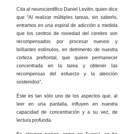
Cita al neurocientífico Daniel Levitin, quien dice
que “Al realizar múltiples tareas, sin saberlo,
entramos en una espiral de adicción a medida
que los centros de novedad del cerebro son
recompensados por procesar nuevos y
brillantes estímulos, en detrimento de nuestra
corteza prefrontal, que quiere permanecer
concentrada en la tarea y obtener las
recompensas del esfuerzo y la atención
sostenidos”.
Éste es tan sólo uno de los aspectos que, al
leer en una pantalla, influyen en nuestra
capacidad de concentración y a su vez, de
lectura profunda.