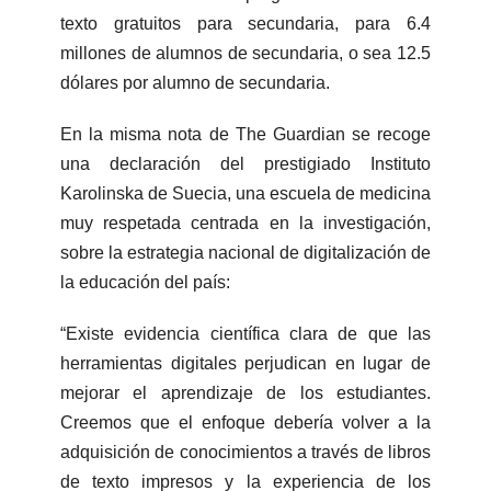
texto gratuitos para secundaria, para 6.4
millones de alumnos de secundaria, o sea 12.5
dólares por alumno de secundaria.
En la misma nota de The Guardian se recoge
una declaración del prestigiado Instituto
Karolinska de Suecia, una escuela de medicina
muy respetada centrada en la investigación,
sobre la estrategia nacional de digitalización de
la educación del país:
“Existe evidencia científica clara de que las
herramientas digitales perjudican en lugar de
mejorar el aprendizaje de los estudiantes.
Creemos que el enfoque debería volver a la
adquisición de conocimientos a través de libros
de texto impresos y la experiencia de los