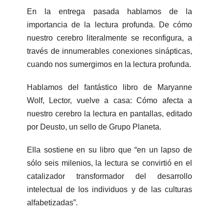
En la entrega pasada hablamos de la
importancia de la lectura profunda. De cómo
nuestro cerebro literalmente se reconfigura, a
través de innumerables conexiones sinápticas,
cuando nos sumergimos en la lectura profunda.
Hablamos del fantástico libro de Maryanne
Wolf, Lector, vuelve a casa: Cómo afecta a
nuestro cerebro la lectura en pantallas, editado
por Deusto, un sello de Grupo Planeta.
Ella sostiene en su libro que “en un lapso de
sólo seis milenios, la lectura se convirtió en el
catalizador transformador del desarrollo
intelectual de los individuos y de las culturas
alfabetizadas”.