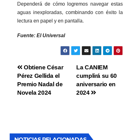
Dependerá de cómo logremos navegar estas
aguas inexploradas, combinando con éxito la
lectura en papel y en pantalla.
Fuente: El Universal
Obtiene César
La CANIEM
Pérez Gellida el
cumplirá su 60
Premio Nadal de
aniversario en
Novela 2024
2024
NOTICIAS RELACIONADAS