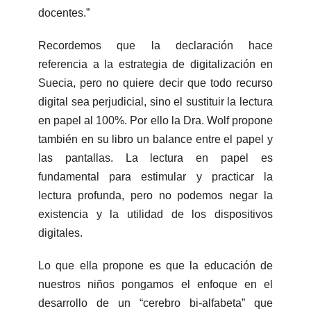
docentes.”
Recordemos que la declaración hace
referencia a la estrategia de digitalización en
Suecia, pero no quiere decir que todo recurso
digital sea perjudicial, sino el sustituir la lectura
en papel al 100%. Por ello la Dra. Wolf propone
también en su libro un balance entre el papel y
las pantallas. La lectura en papel es
fundamental para estimular y practicar la
lectura profunda, pero no podemos negar la
existencia y la utilidad de los dispositivos
digitales.
Lo que ella propone es que la educación de
nuestros niños pongamos el enfoque en el
desarrollo de un “cerebro bi-alfabeta” que