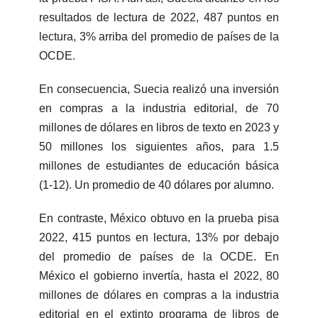
resultados de lectura de 2022, 487 puntos en
lectura, 3% arriba del promedio de países de la
OCDE.
En consecuencia, Suecia realizó una inversión
en compras a la industria editorial, de 70
millones de dólares en libros de texto en 2023 y
50 millones los siguientes años, para 1.5
millones de estudiantes de educación básica
(1-12). Un promedio de 40 dólares por alumno.
En contraste, México obtuvo en la prueba pisa
2022, 415 puntos en lectura, 13% por debajo
del promedio de países de la OCDE. En
México el gobierno invertía, hasta el 2022, 80
millones de dólares en compras a la industria
editorial en el extinto programa de libros de