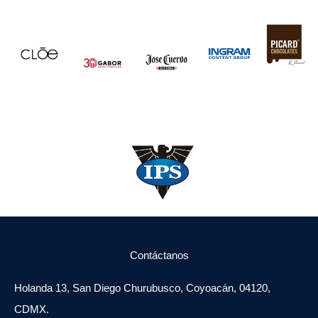
Contáctanos
Holanda 13, San Diego Churubusco, Coyoacán, 04120,
CDMX.