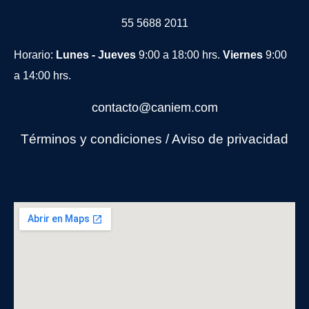
55 5688 2011
Horario:
Lunes - Jueves
9:00 a 18:00 hrs.
Viernes
9:00
a 14:00 hrs.
contacto@caniem.com
Términos y condiciones
/
Avi
so de privacidad