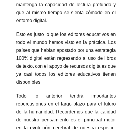
mantenga la capacidad de lectura profunda y
que al mismo tiempo se sienta cómodo en el
entorno digital.
Esto es justo lo que los editores educativos en
todo el mundo hemos visto en la práctica. Los
países que habían apostado por una estrategia
100% digital están regresando al uso de libros
de texto, con el apoyo de recursos digitales que
ya casi todos los editores educativos tienen
disponibles.
Todo lo anterior tendrá importantes
repercusiones en el largo plazo para el futuro
de la humanidad. Recordemos que la calidad
de nuestro pensamiento es el principal motor
en la evolución cerebral de nuestra especie.