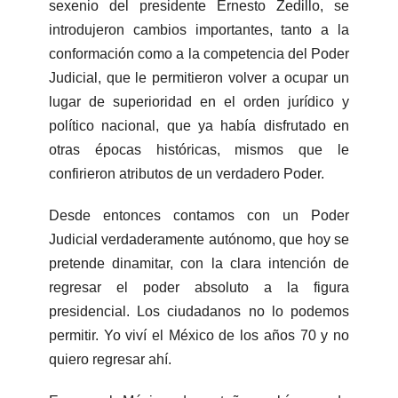
sexenio del presidente Ernesto Zedillo, se
introdujeron cambios importantes, tanto a la
conformación como a la competencia del Poder
Judicial, que le permitieron volver a ocupar un
lugar de superioridad en el orden jurídico y
político nacional, que ya había disfrutado en
otras épocas históricas, mismos que le
confirieron atributos de un verdadero Poder.
Desde entonces contamos con un Poder
Judicial verdaderamente autónomo, que hoy se
pretende dinamitar, con la clara intención de
regresar el poder absoluto a la figura
presidencial. Los ciudadanos no lo podemos
permitir. Yo viví el México de los años 70 y no
quiero regresar ahí.