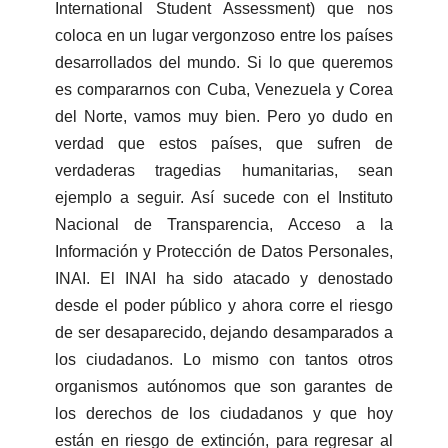
International Student Assessment) que nos
coloca en un lugar vergonzoso entre los países
desarrollados del mundo. Si lo que queremos
es compararnos con Cuba, Venezuela y Corea
del Norte, vamos muy bien. Pero yo dudo en
verdad que estos países, que sufren de
verdaderas tragedias humanitarias, sean
ejemplo a seguir. Así sucede con el Instituto
Nacional de Transparencia, Acceso a la
Información y Protección de Datos Personales,
INAI. El INAI ha sido atacado y denostado
desde el poder público y ahora corre el riesgo
de ser desaparecido, dejando desamparados a
los ciudadanos. Lo mismo con tantos otros
organismos autónomos que son garantes de
los derechos de los ciudadanos y que hoy
están en riesgo de extinción, para regresar al