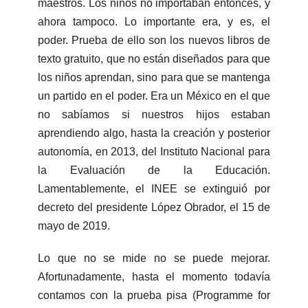
maestros. Los niños no importaban entonces, y
ahora tampoco. Lo importante era, y es, el
poder. Prueba de ello son los nuevos libros de
texto gratuito, que no están diseñados para que
los niños aprendan, sino para que se mantenga
un partido en el poder. Era un México en el que
no sabíamos si nuestros hijos estaban
aprendiendo algo, hasta la creación y posterior
autonomía, en 2013, del Instituto Nacional para
la Evaluación de la Educación.
Lamentablemente, el INEE se extinguió por
decreto del presidente López Obrador, el 15 de
mayo de 2019.
Lo que no se mide no se puede mejorar.
Afortunadamente, hasta el momento todavía
contamos con la prueba pisa (Programme for