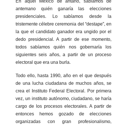
En aquel México de antaño, sabíamos de
antemano quién ganaría las elecciones
presidenciales. Lo sabíamos desde la
tristemente célebre ceremonia del “destape”, en
la que el candidato ganador era ungido por el
dedo presidencial. A partir de ese momento,
todos sabíamos quién nos gobernaría los
siguientes seis años, a partir de un proceso
electoral que era una burla.
Todo ello, hasta 1990, año en el que después
de una lucha ciudadana de muchos años, se
crea el Instituto Federal Electoral. Por primera
vez, un instituto autónomo, ciudadano, se haría
cargo de los procesos electorales. A partir de
entonces hemos gozado de elecciones
organizadas con gran profesionalismo,