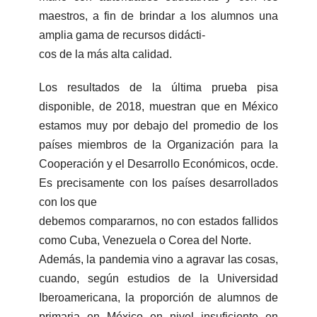
maestros, a fin de brindar a los alumnos una
amplia gama de recursos didácti-
cos de la más alta calidad.
Los resultados de la última prueba pisa
disponible, de 2018, muestran que en México
estamos muy por debajo del promedio de los
países miembros de la Organización para la
Cooperación y el Desarrollo Económicos, ocde.
Es precisamente con los países desarrollados
con los que
debemos compararnos, no con estados fallidos
como Cuba, Venezuela o Corea del Norte.
Además, la pandemia vino a agravar las cosas,
cuando, según estudios de la Universidad
Iberoamericana, la proporción de alumnos de
primaria en México en nivel insuficiente en