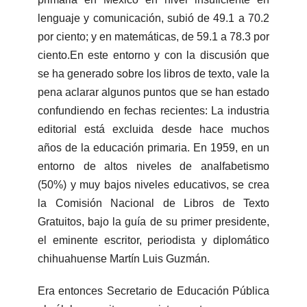
lenguaje y comunicación, subió de 49.1 a 70.2
por ciento; y en matemáticas, de 59.1 a 78.3 por
ciento.En este entorno y con la discusión que
se ha generado sobre los libros de texto, vale la
pena aclarar algunos puntos que se han estado
confundiendo en fechas recientes: La industria
editorial está excluida desde hace muchos
años de la educación primaria. En 1959, en un
entorno de altos niveles de analfabetismo
(50%) y muy bajos niveles educativos, se crea
la Comisión Nacional de Libros de Texto
Gratuitos, bajo la guía de su primer presidente,
el eminente escritor, periodista y diplomático
chihuahuense Martín Luis Guzmán.
Era entonces Secretario de Educación Pública