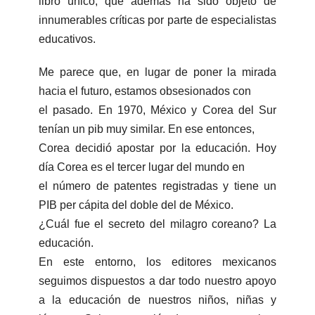
libro único, que además ha sido objeto de
innumerables críticas por parte de especialistas
educativos.
Me parece que, en lugar de poner la mirada
hacia el futuro, estamos obsesionados con
el pasado. En 1970, México y Corea del Sur
tenían un pib muy similar. En ese entonces,
Corea decidió apostar por la educación. Hoy
día Corea es el tercer lugar del mundo en
el número de patentes registradas y tiene un
PIB per cápita del doble del de México.
¿Cuál fue el secreto del milagro coreano? La
educación.
En este entorno, los editores mexicanos
seguimos dispuestos a dar todo nuestro apoyo
a la educación de nuestros niños, niñas y