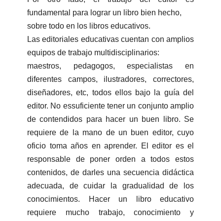
fundamental para lograr un libro bien hecho,
sobre todo en los libros educativos.
Las editoriales educativas cuentan con amplios
equipos de trabajo multidisciplinarios:
maestros, pedagogos, especialistas en
diferentes campos, ilustradores, correctores,
diseñadores, etc, todos ellos bajo la guía del
editor. No essuficiente tener un conjunto amplio
de contendidos para hacer un buen libro. Se
requiere de la mano de un buen editor, cuyo
oficio toma años en aprender. El editor es el
responsable de poner orden a todos estos
contenidos, de darles una secuencia didáctica
adecuada, de cuidar la gradualidad de los
conocimientos. Hacer un libro educativo
requiere mucho trabajo, conocimiento y