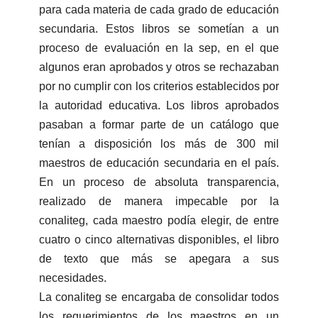
para cada materia de cada grado de educación
secundaria. Estos libros se sometían a un
proceso de evaluación en la sep, en el que
algunos eran aprobados y otros se rechazaban
por no cumplir con los criterios establecidos por
la autoridad educativa. Los libros aprobados
pasaban a formar parte de un catálogo que
tenían a disposición los más de 300 mil
maestros de educación secundaria en el país.
En un proceso de absoluta transparencia,
realizado de manera impecable por la
conaliteg, cada maestro podía elegir, de entre
cuatro o cinco alternativas disponibles, el libro
de texto que más se apegara a sus
necesidades.
La conaliteg se encargaba de consolidar todos
los requerimientos de los maestros en un