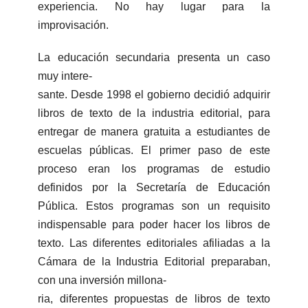
experiencia. No hay lugar para la
improvisación.
La educación secundaria presenta un caso
muy intere-
sante. Desde 1998 el gobierno decidió adquirir
libros de texto de la industria editorial, para
entregar de manera gratuita a estudiantes de
escuelas públicas. El primer paso de este
proceso eran los programas de estudio
definidos por la Secretaría de Educación
Pública. Estos programas son un requisito
indispensable para poder hacer los libros de
texto. Las diferentes editoriales afiliadas a la
Cámara de la Industria Editorial preparaban,
con una inversión millona-
ria, diferentes propuestas de libros de texto