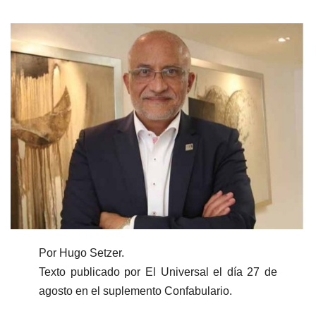
Por Hugo Setzer.
Texto publicado por El Universal el día 27 de
agosto en el suplemento Confabulario.