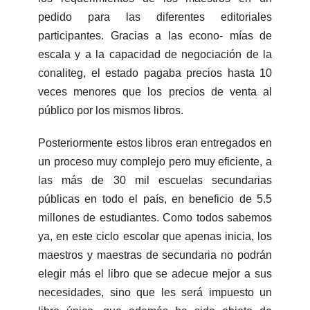
pedido para las diferentes editoriales
participantes. Gracias a las econo- mías de
escala y a la capacidad de negociación de la
conaliteg, el estado pagaba precios hasta 10
veces menores que los precios de venta al
público por los mismos libros.
Posteriormente estos libros eran entregados en
un proceso muy complejo pero muy eficiente, a
las más de 30 mil escuelas secundarias
públicas en todo el país, en beneficio de 5.5
millones de estudiantes. Como todos sabemos
ya, en este ciclo escolar que apenas inicia, los
maestros y maestras de secundaria no podrán
elegir más el libro que se adecue mejor a sus
necesidades, sino que les será impuesto un