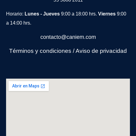
Horario:
Lunes - Jueves
9:00 a 18:00 hrs.
Viernes
9:00
a 14:00 hrs.
contacto@caniem.com
Términos y condiciones
/
Avi
so de privacidad