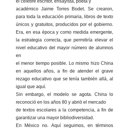
el célebre escritor, ensayista, poeta y
académico Jaime Torres Bodet. Se crearon,
para toda la educación primaria, libros de texto
únicos y gratuitos, producidos por el gobierno.
Era, en esa época y como medida emergente,
la estrategia correcta, que permitiría elevar el
nivel educativo del mayor número de alumnos
en
el menor tiempo posible. Lo mismo hizo China
en aquellos años, a fin de atender el grave
rezago educativo que se tenía también allá, al
igual que aquí.
Sin embargo, el modelo se agota. China lo
reconoció en los años 80 y abrió el mercado
de textos escolares a la competencia, a fin de
garantizar una mayor bibliodiversidad.
En México no. Aquí seguimos, en términos