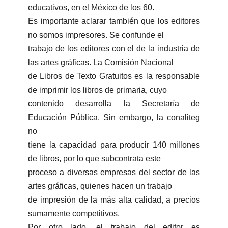
educativos, en el México de los 60.
Es importante aclarar también que los editores
no somos impresores. Se confunde el
trabajo de los editores con el de la industria de
las artes gráficas. La Comisión Nacional
de Libros de Texto Gratuitos es la responsable
de imprimir los libros de primaria, cuyo
contenido desarrolla la Secretaría de
Educación Pública. Sin embargo, la conaliteg
no
tiene la capacidad para producir 140 millones
de libros, por lo que subcontrata este
proceso a diversas empresas del sector de las
artes gráficas, quienes hacen un trabajo
de impresión de la más alta calidad, a precios
sumamente competitivos.
Por otro lado, el trabajo del editor es