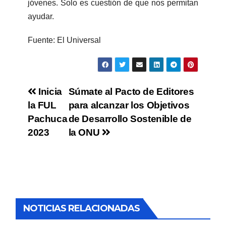
jóvenes. Solo es cuestión de que nos permitan
ayudar.
Fuente: El Universal
Inicia
Súmate al Pacto de Editores
la FUL
para alcanzar los Objetivos
Pachuca
de Desarrollo Sostenible de
2023
la ONU
NOTICIAS RELACIONADAS