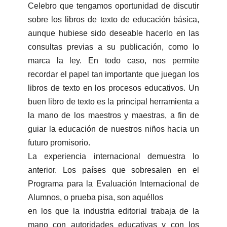
Celebro que tengamos oportunidad de discutir
sobre los libros de texto de educación básica,
aunque hubiese sido deseable hacerlo en las
consultas previas a su publicación, como lo
marca la ley. En todo caso, nos permite
recordar el papel tan importante que juegan los
libros de texto en los procesos educativos. Un
buen libro de texto es la principal herramienta a
la mano de los maestros y maestras, a fin de
guiar la educación de nuestros niños hacia un
futuro promisorio.
La experiencia internacional demuestra lo
anterior. Los países que sobresalen en el
Programa para la Evaluación Internacional de
Alumnos, o prueba pisa, son aquéllos
en los que la industria editorial trabaja de la
mano con autoridades educativas y con los