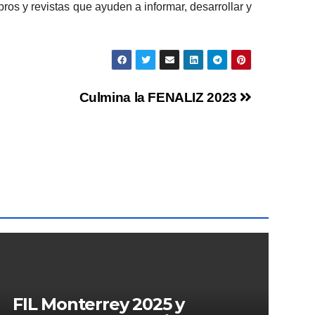
ros y revistas que ayuden a informar, desarrollar y
Culmina la FENALIZ 2023
FIL Monterrey 2025 y