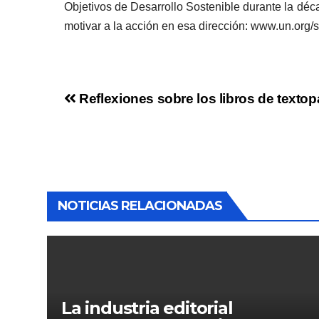
Objetivos de Desarrollo Sostenible durante la déca
motivar a la acción en esa dirección: www.un.org
Reflexiones sobre los libros de texto
NOTICIAS RELACIONADAS
La industria editorial