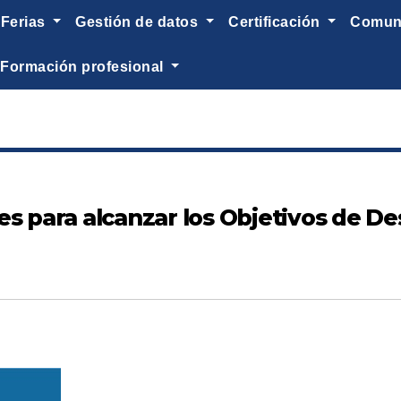
ferias
gestión de datos
certificación
comu
formación profesional
s para alcanzar los Objetivos de Des