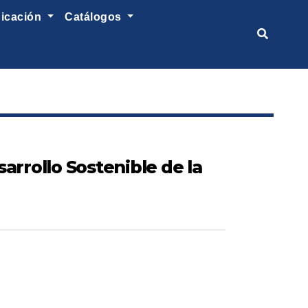
nicación
catálogos
arrollo Sostenible de la