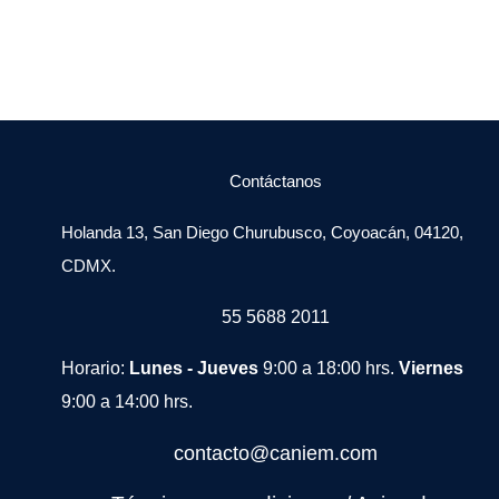
Contáctanos
Holanda 13, San Diego Churubusco, Coyoacán, 04120,
CDMX.
55 5688 2011
Horario:
Lunes - Jueves
9:00 a 18:00 hrs.
Viernes
9:00 a 14:00 hrs.
contacto@caniem.com