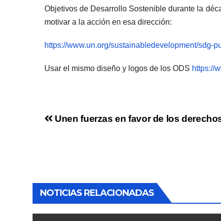
Objetivos de Desarrollo Sostenible durante la déca
motivar a la acción en esa dirección:
https://www.un.org/sustainabledevelopment/sdg-p
Usar el mismo diseño y logos de los ODS
https:/
Unen fuerzas en favor de los derechos
NOTICIAS RELACIONADAS