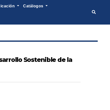
nicación
catálogos
arrollo Sostenible de la