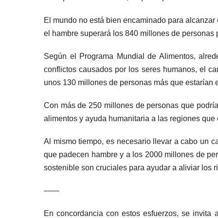
El mundo no está bien encaminado para alcanzar e
el hambre superará los 840 millones de personas 
Según el Programa Mundial de Alimentos, alred
conflictos causados por los seres humanos, el c
unos 130 millones de personas más que estarían e
Con más de 250 millones de personas que podrían
alimentos y ayuda humanitaria a las regiones que 
Al mismo tiempo, es necesario llevar a cabo un 
que padecen hambre y a los 2000 millones de pers
sostenible son cruciales para ayudar a aliviar los 
——
En concordancia con estos esfuerzos, se invita a