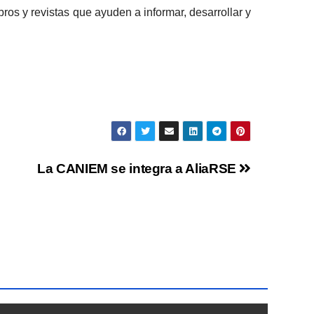
ros y revistas que ayuden a informar, desarrollar y
La CANIEM se integra a AliaRSE