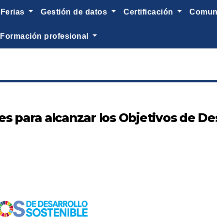
ferias
gestión de datos
certificación
comu
formación profesional
s para alcanzar los Objetivos de Des