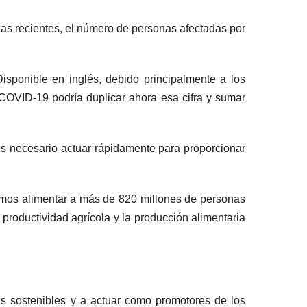
as recientes, el número de personas afectadas por
ponible en inglés, debido principalmente a los
COVID-19 podría duplicar ahora esa cifra y sumar
s necesario actuar rápidamente para proporcionar
emos alimentar a más de 820 millones de personas
roductividad agrícola y la producción alimentaria
cas sostenibles y a actuar como promotores de los