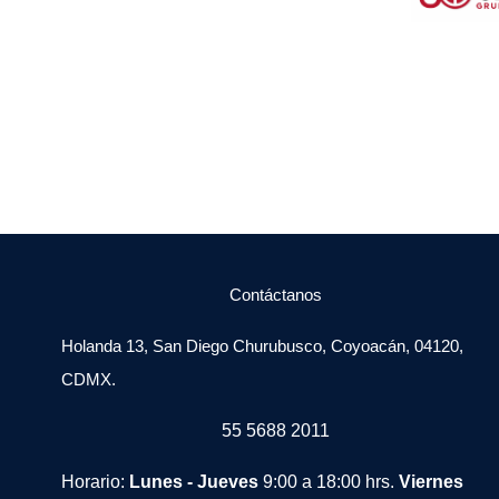
Contáctanos
Holanda 13, San Diego Churubusco, Coyoacán, 04120,
CDMX.
55 5688 2011
Horario:
Lunes - Jueves
9:00 a 18:00 hrs.
Viernes